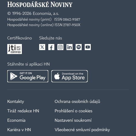
©
1996-2026
Economia, a.s.
Hospodářské noviny (print) ISSN 0862-9587
Hospodářské noviny (online) ISSN 2787-950X
Certifikováno
Sledujte nás
Stáhněte si aplikaci HN
Kontakty
Ochrana osobních údajů
Tiráž redakce HN
Prohlášení o cookies
Economia
Nastavení soukromí
Kariéra v HN
Všeobecné smluvní podmínky