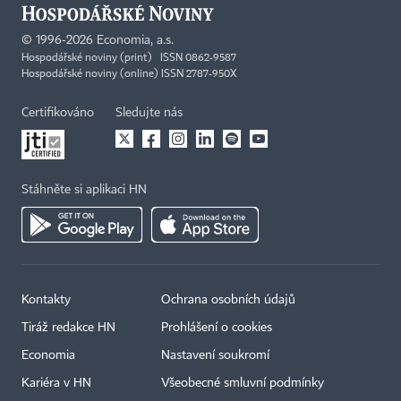
©
1996-2026
Economia, a.s.
Hospodářské noviny (print) ISSN 0862-9587
Hospodářské noviny (online) ISSN 2787-950X
Certifikováno
Sledujte nás
Stáhněte si aplikaci HN
Kontakty
Ochrana osobních údajů
Tiráž redakce HN
Prohlášení o cookies
Economia
Nastavení soukromí
Kariéra v HN
Všeobecné smluvní podmínky