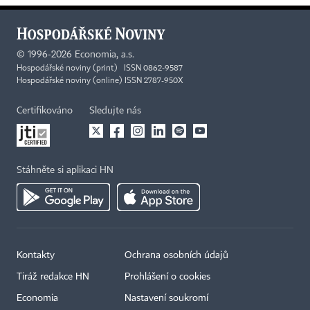
©
1996-2026
Economia, a.s.
Hospodářské noviny (print) ISSN 0862-9587
Hospodářské noviny (online) ISSN 2787-950X
Certifikováno
Sledujte nás
Stáhněte si aplikaci HN
Kontakty
Ochrana osobních údajů
Tiráž redakce HN
Prohlášení o cookies
Economia
Nastavení soukromí