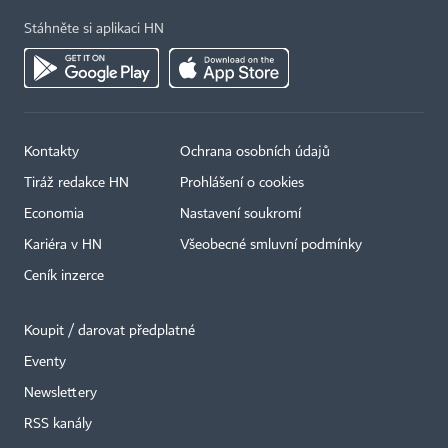
Stáhněte si aplikaci HN
Kontakty
Ochrana osobních údajů
Tiráž redakce HN
Prohlášení o cookies
Economia
Nastavení soukromí
Kariéra v HN
Všeobecné smluvní podmínky
Ceník inzerce
Koupit / darovat předplatné
Eventy
Newslettery
RSS kanály