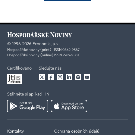
©
1996-2026
Economia, a.s.
Hospodářské noviny (print) ISSN 0862-9587
Hospodářské noviny (online) ISSN 2787-950X
Certifikováno
Sledujte nás
Stáhněte si aplikaci HN
Kontakty
Ochrana osobních údajů