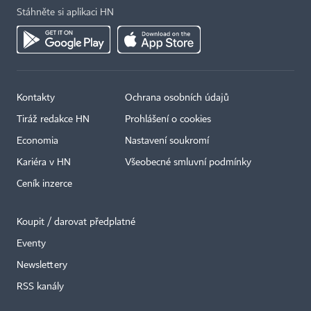
Stáhněte si aplikaci HN
Kontakty
Ochrana osobních údajů
Tiráž redakce HN
Prohlášení o cookies
Economia
Nastavení soukromí
Kariéra v HN
Všeobecné smluvní podmínky
Ceník inzerce
Koupit / darovat předplatné
Eventy
Newslettery
×
RSS kanály