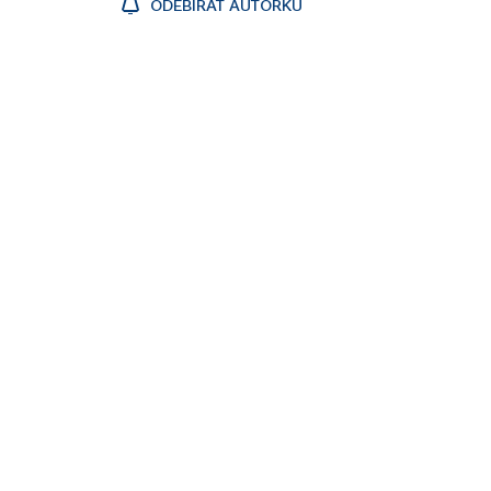
ODEBÍRAT AUTORKU