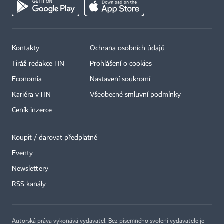
Kontakty
Ochrana osobních údajů
Tiráž redakce HN
Prohlášení o cookies
Economia
Nastavení soukromí
Kariéra v HN
Všeobecné smluvní podmínky
Ceník inzerce
Koupit / darovat předplatné
Eventy
×
Newslettery
RSS kanály
Autorská práva vykonává vydavatel. Bez písemného svolení vydavatele je