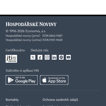
©
1996-2026
Economia, a.s.
Hospodářské noviny (print) ISSN 0862-9587
Hospodářské noviny (online) ISSN 2787-950X
Certifikováno
Sledujte nás
Stáhněte si aplikaci HN
Kontakty
Ochrana osobních údajů