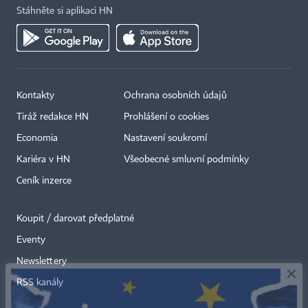
Stáhněte si aplikaci HN
Kontakty
Ochrana osobních údajů
Tiráž redakce HN
Prohlášení o cookies
Economia
Nastavení soukromí
Kariéra v HN
Všeobecné smluvní podmínky
Ceník inzerce
Koupit / darovat předplatné
Eventy
×
Newslettery
RSS kanály