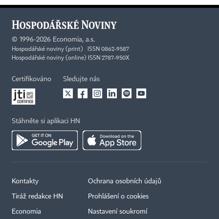
©
1996-2026
Economia, a.s.
Hospodářské noviny (print) ISSN 0862-9587
Hospodářské noviny (online) ISSN 2787-950X
Certifikováno
Sledujte nás
Stáhněte si aplikaci HN
Kontakty
Ochrana osobních údajů
Tiráž redakce HN
Prohlášení o cookies
Economia
Nastavení soukromí