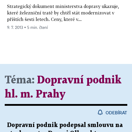
Strategický dokument ministerstva dopravy ukazuje,
které železniční tratě by chtěl stát modernizovat v
příštích šesti letech. Ceny, které v...
9. 7. 2013 ▪ 5 min. čtení
Téma:
Dopravní podnik
hl. m. Prahy
ODEBÍRAT
Dopravní podnik podepsal smlouvu na