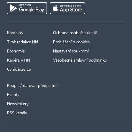
Kontakty
Ochrana osobních údajů
Tiráž redakce HN
Prohlášení o cookies
Economia
Nastavení soukromí
Kariéra v HN
Všeobecné smluvní podmínky
Ceník inzerce
Koupit / darovat předplatné
Eventy
×
Newslettery
RSS kanály