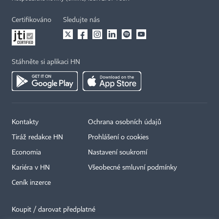
Certifikováno
Sledujte nás
Stáhněte si aplikaci HN
Kontakty
Ochrana osobních údajů
Tiráž redakce HN
Prohlášení o cookies
Economia
Nastavení soukromí
Kariéra v HN
Všeobecné smluvní podmínky
Ceník inzerce
Koupit / darovat předplatné