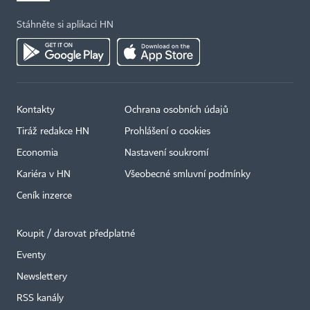
Stáhněte si aplikaci HN
Kontakty
Ochrana osobních údajů
Tiráž redakce HN
Prohlášení o cookies
Economia
Nastavení soukromí
Kariéra v HN
Všeobecné smluvní podmínky
Ceník inzerce
Koupit / darovat předplatné
Eventy
×
Newslettery
RSS kanály