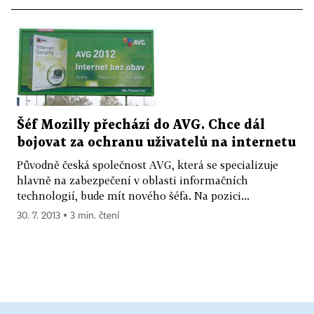
Šéf Mozilly přechází do AVG. Chce dál
bojovat za ochranu uživatelů na internetu
Původně česká společnost AVG, která se specializuje
hlavně na zabezpečení v oblasti informačních
technologií, bude mít nového šéfa. Na pozici...
30. 7. 2013 ▪ 3 min. čtení