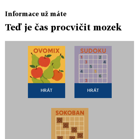
Informace už máte
Teď je čas procvičit mozek
HRÁT
HRÁT