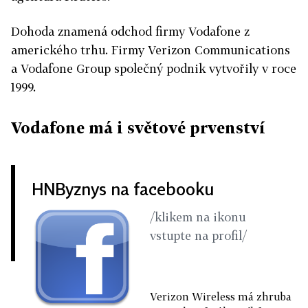
Dohoda znamená odchod firmy Vodafone z
amerického trhu. Firmy Verizon Communications
a Vodafone Group společný podnik vytvořily v roce
1999.
Vodafone má i světové prvenství
HNByznys na facebooku
/klikem na ikonu
vstupte na profil/
Verizon Wireless má zhruba