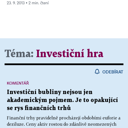
23. 9. 2013 ▪ 2 min. čtení
Téma:
Investiční hra
ODEBÍRAT
KOMENTÁŘ
Investiční bubliny nejsou jen
akademickým pojmem. Je to opakující
se rys finančních trhů
Finanční trhy pravidelně procházejí obdobími euforie a
deziluze. Ceny aktiv rostou do zdánlivě neomezených