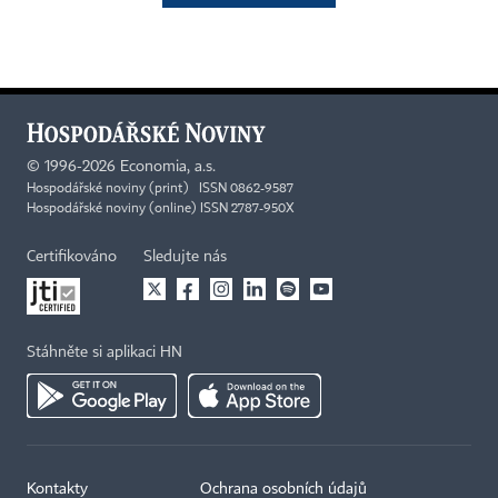
©
1996-2026
Economia, a.s.
Hospodářské noviny (print) ISSN 0862-9587
Hospodářské noviny (online) ISSN 2787-950X
Certifikováno
Sledujte nás
Stáhněte si aplikaci HN
Kontakty
Ochrana osobních údajů