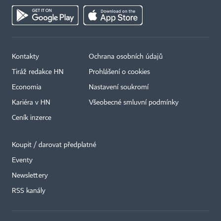
Kontakty
Ochrana osobních údajů
Tiráž redakce HN
Prohlášení o cookies
Economia
Nastavení soukromí
Kariéra v HN
Všeobecné smluvní podmínky
Ceník inzerce
Koupit / darovat předplatné
Eventy
×
Newslettery
RSS kanály