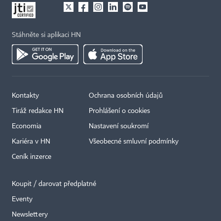
Stáhněte si aplikaci HN
Kontakty
Ochrana osobních údajů
Tiráž redakce HN
Prohlášení o cookies
Economia
Nastavení soukromí
Kariéra v HN
Všeobecné smluvní podmínky
Ceník inzerce
Koupit / darovat předplatné
Eventy
×
Newslettery