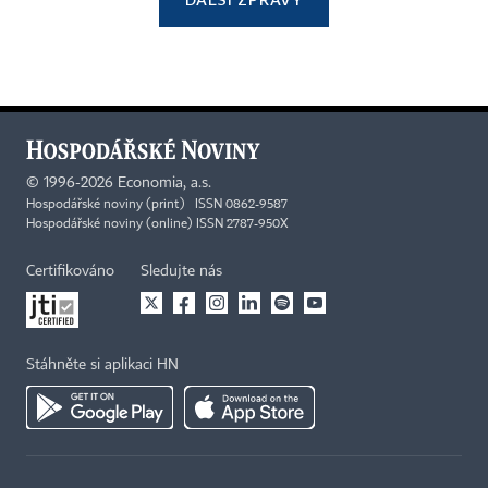
©
1996-2026
Economia, a.s.
Hospodářské noviny (print) ISSN 0862-9587
Hospodářské noviny (online) ISSN 2787-950X
Certifikováno
Sledujte nás
Stáhněte si aplikaci HN