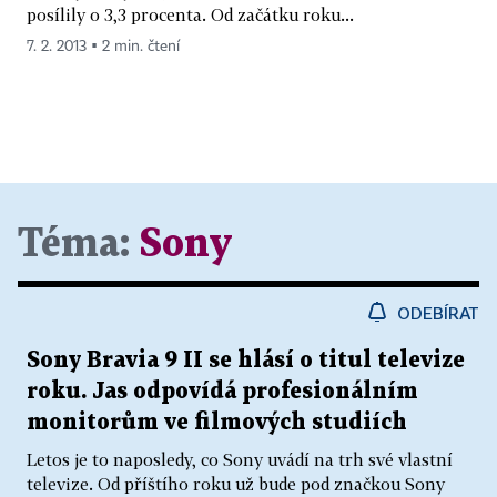
posílily o 3,3 procenta. Od začátku roku...
7. 2. 2013 ▪ 2 min. čtení
Téma:
Sony
ODEBÍRAT
Sony Bravia 9 II se hlásí o titul televize
roku. Jas odpovídá profesionálním
monitorům ve filmových studiích
Letos je to naposledy, co Sony uvádí na trh své vlastní
televize. Od příštího roku už bude pod značkou Sony