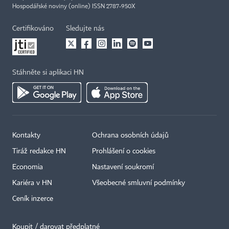
Hospodářské noviny (online) ISSN 2787-950X
Certifikováno
Sledujte nás
Stáhněte si aplikaci HN
Kontakty
Ochrana osobních údajů
Tiráž redakce HN
Prohlášení o cookies
Economia
Nastavení soukromí
Kariéra v HN
Všeobecné smluvní podmínky
Ceník inzerce
Koupit / darovat předplatné