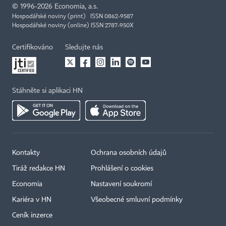
©
1996-2026
Economia, a.s.
Hospodářské noviny (print) ISSN 0862-9587
Hospodářské noviny (online) ISSN 2787-950X
Certifikováno
Sledujte nás
Stáhněte si aplikaci HN
Kontakty
Ochrana osobních údajů
Tiráž redakce HN
Prohlášení o cookies
Economia
Nastavení soukromí
Kariéra v HN
Všeobecné smluvní podmínky
Ceník inzerce