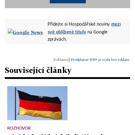
mezi
Přidejte si Hospodářské noviny
své oblíbené tituly
na Google
zprávách.
|
Předplatné HN+ je zcela bez reklam.
Související články
ROZHOVOR