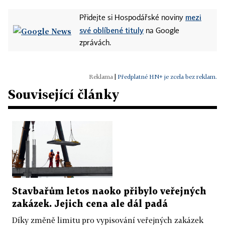
mezi
Přidejte si Hospodářské noviny
své oblíbené tituly
na Google
zprávách.
|
Předplatné HN+ je zcela bez reklam.
Související články
Stavbařům letos naoko přibylo veřejných
zakázek. Jejich cena ale dál padá
Díky změně limitu pro vypisování veřejných zakázek