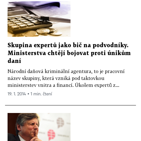
Skupina expertů jako bič na podvodníky.
Ministerstva chtějí bojovat proti únikům
daní
Národní daňová kriminální agentura, to je pracovní
název skupiny, která vzniká pod taktovkou
ministerstev vnitra a financí. Úkolem expertů z...
19. 1. 2014 ▪ 1 min. čtení