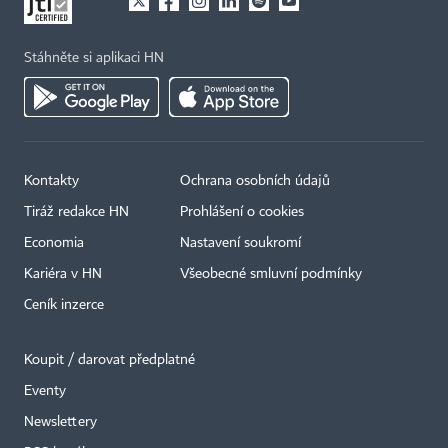
Stáhněte si aplikaci HN
Kontakty
Ochrana osobních údajů
Tiráž redakce HN
Prohlášení o cookies
Economia
Nastavení soukromí
Kariéra v HN
Všeobecné smluvní podmínky
Ceník inzerce
Koupit / darovat předplatné
Eventy
×
Newslettery