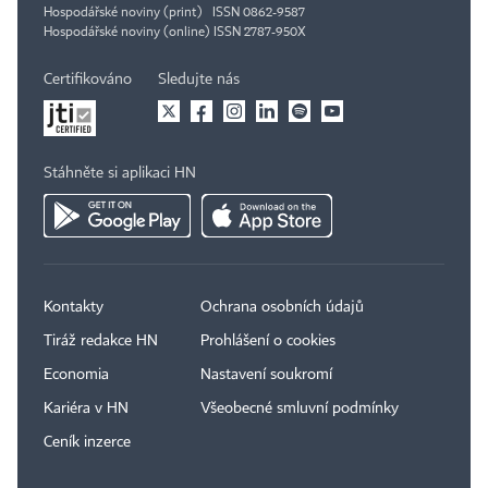
Hospodářské noviny (print) ISSN 0862-9587
Hospodářské noviny (online) ISSN 2787-950X
Certifikováno
Sledujte nás
Stáhněte si aplikaci HN
Kontakty
Ochrana osobních údajů
Tiráž redakce HN
Prohlášení o cookies
Economia
Nastavení soukromí
Kariéra v HN
Všeobecné smluvní podmínky
Ceník inzerce