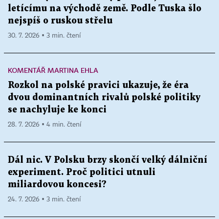
letícímu na východě země. Podle Tuska šlo
nejspíš o ruskou střelu
30. 7. 2026 ▪ 3 min. čtení
KOMENTÁŘ MARTINA EHLA
Rozkol na polské pravici ukazuje, že éra
dvou dominantních rivalů polské politiky
se nachyluje ke konci
28. 7. 2026 ▪ 4 min. čtení
Dál nic. V Polsku brzy skončí velký dálniční
experiment. Proč politici utnuli
miliardovou koncesi?
24. 7. 2026 ▪ 3 min. čtení