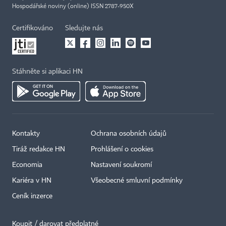
Hospodářské noviny (online) ISSN 2787-950X
Certifikováno
Sledujte nás
Stáhněte si aplikaci HN
Kontakty
Ochrana osobních údajů
Tiráž redakce HN
Prohlášení o cookies
Economia
Nastavení soukromí
Kariéra v HN
Všeobecné smluvní podmínky
Ceník inzerce
Koupit / darovat předplatné