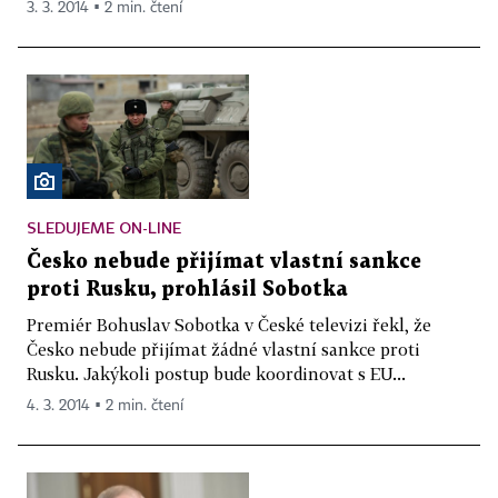
3. 3. 2014 ▪ 2 min. čtení
SLEDUJEME ON-LINE
Česko nebude přijímat vlastní sankce
proti Rusku, prohlásil Sobotka
Premiér Bohuslav Sobotka v České televizi řekl, že
Česko nebude přijímat žádné vlastní sankce proti
Rusku. Jakýkoli postup bude koordinovat s EU...
4. 3. 2014 ▪ 2 min. čtení