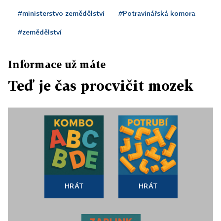
#ministerstvo zemědělství
#Potravinářská komora
#zemědělství
Informace už máte
Teď je čas procvičit mozek
HRÁT
HRÁT