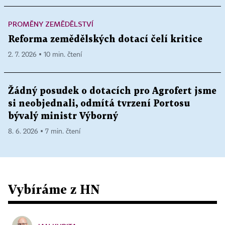
PROMĚNY ZEMĚDĚLSTVÍ
Reforma zemědělských dotací čelí kritice
2. 7. 2026 ▪ 10 min. čtení
Žádný posudek o dotacích pro Agrofert jsme
si neobjednali, odmítá tvrzení Portosu
bývalý ministr Výborný
8. 6. 2026 ▪ 7 min. čtení
Vybíráme z HN