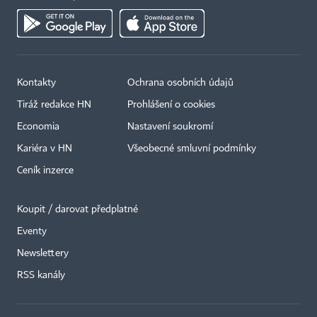
Kontakty
Ochrana osobních údajů
Tiráž redakce HN
Prohlášení o cookies
Economia
Nastavení soukromí
Kariéra v HN
Všeobecné smluvní podmínky
Ceník inzerce
Koupit / darovat předplatné
Eventy
×
Newslettery
RSS kanály