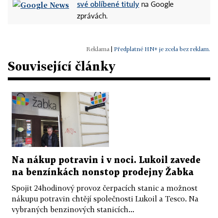
své oblíbené tituly
na Google
zprávách.
|
Předplatné HN+ je zcela bez reklam.
Související články
Na nákup potravin i v noci. Lukoil zavede
na benzínkách nonstop prodejny Žabka
Spojit 24hodinový provoz čerpacích stanic a možnost
nákupu potravin chtějí společnosti Lukoil a Tesco. Na
vybraných benzinových stanicích...