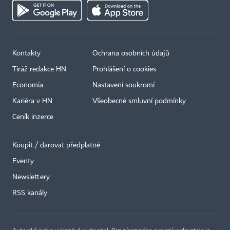
Kontakty
Ochrana osobních údajů
Tiráž redakce HN
Prohlášení o cookies
Economia
Nastavení soukromí
Kariéra v HN
Všeobecné smluvní podmínky
Ceník inzerce
Koupit / darovat předplatné
Eventy
Newslettery
×
RSS kanály