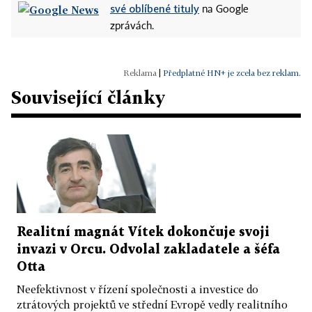
své oblíbené tituly
na Google
zprávách.
|
Předplatné HN+ je zcela bez reklam.
Související články
Realitní magnát Vítek dokončuje svoji
invazi v Orcu. Odvolal zakladatele a šéfa
Otta
Neefektivnost v řízení společnosti a investice do
ztrátových projektů ve střední Evropě vedly realitního