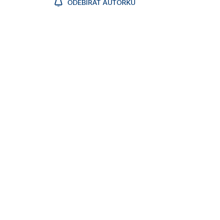
ODEBÍRAT AUTORKU