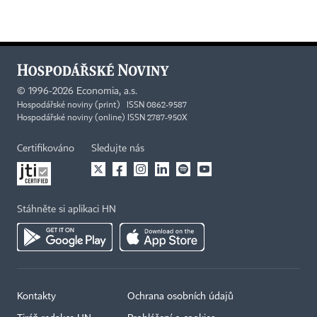
©
1996-2026
Economia, a.s.
Hospodářské noviny (print) ISSN 0862-9587
Hospodářské noviny (online) ISSN 2787-950X
Certifikováno
Sledujte nás
Stáhněte si aplikaci HN
Kontakty
Ochrana osobních údajů