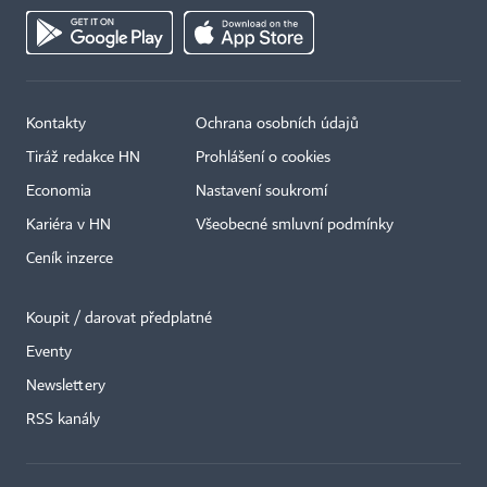
Kontakty
Ochrana osobních údajů
Tiráž redakce HN
Prohlášení o cookies
Economia
Nastavení soukromí
Kariéra v HN
Všeobecné smluvní podmínky
Ceník inzerce
Koupit / darovat předplatné
Eventy
×
Newslettery
RSS kanály