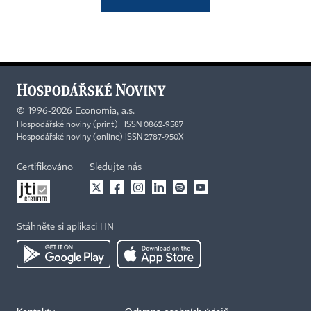
©
1996-2026
Economia, a.s.
Hospodářské noviny (print) ISSN 0862-9587
Hospodářské noviny (online) ISSN 2787-950X
Certifikováno
Sledujte nás
Stáhněte si aplikaci HN