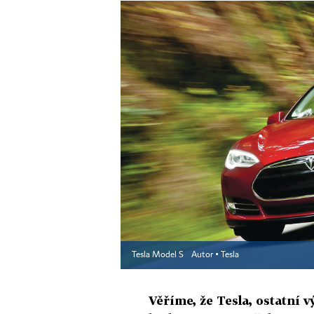
Tesla Model S
Autor ▪
Tesla
Věříme, že Tesla, ostatní v