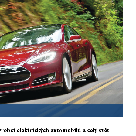
ýrobci elektrických automobilů a celý svět