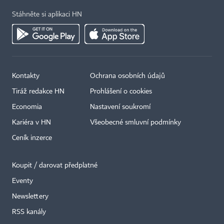
Stáhněte si aplikaci HN
Kontakty
Ochrana osobních údajů
Tiráž redakce HN
Prohlášení o cookies
Economia
Nastavení soukromí
Kariéra v HN
Všeobecné smluvní podmínky
Ceník inzerce
Koupit / darovat předplatné
Eventy
×
Newslettery
RSS kanály