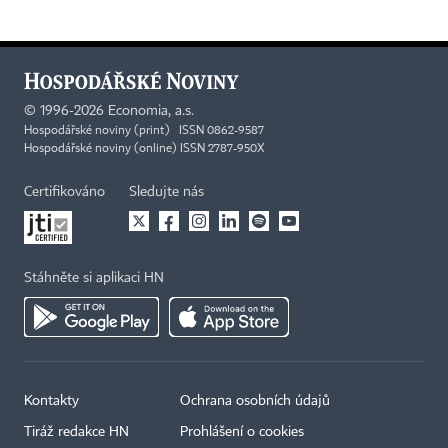
©
1996-2026
Economia, a.s.
Hospodářské noviny (print) ISSN 0862-9587
Hospodářské noviny (online) ISSN 2787-950X
Certifikováno
Sledujte nás
Stáhněte si aplikaci HN
Kontakty
Ochrana osobních údajů
Tiráž redakce HN
Prohlášení o cookies