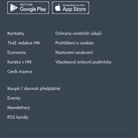
Kontakty
Ochrana osobních údajů
Tiráž redakce HN
Prohlášení o cookies
Economia
Nastavení soukromí
Kariéra v HN
Všeobecné smluvní podmínky
Ceník inzerce
Koupit / darovat předplatné
Eventy
×
Newslettery
RSS kanály