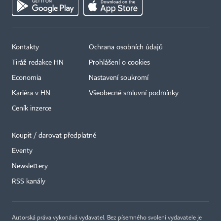
Kontakty
Ochrana osobních údajů
Tiráž redakce HN
Prohlášení o cookies
Economia
Nastavení soukromí
Kariéra v HN
Všeobecné smluvní podmínky
Ceník inzerce
Koupit / darovat předplatné
Eventy
×
Newslettery
RSS kanály
Autorská práva vykonává vydavatel. Bez písemného svolení vydavatele je