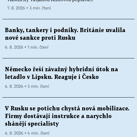
7. 8. 2026 ▪ 3 min. čtení
Banky, tankery i podniky. Británie uvalila
nové sankce proti Rusku
6. 8. 2026 ▪ 1 min. čtení
Německo řeší závažný hybridní útok na
letadlo v Lipsku. Reaguje i Česko
6. 8. 2026 ▪ 5 min. čtení
V Rusku se potichu chystá nová mobilizace.
Firmy dostávají instrukce a narychlo
shánějí specialisty
6. 8. 2026 ▪ 4 min. čtení