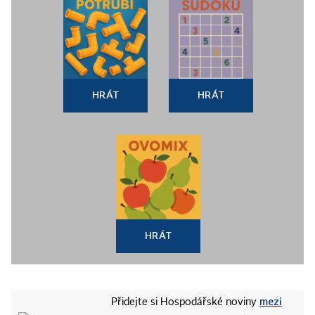
HRÁT
HRÁT
HRÁT
mezi
Přidejte si Hospodářské noviny