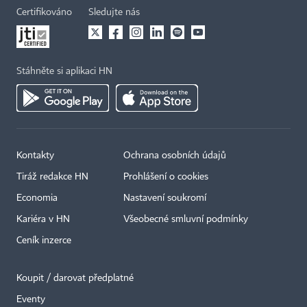
Certifikováno
Sledujte nás
Stáhněte si aplikaci HN
Kontakty
Ochrana osobních údajů
Tiráž redakce HN
Prohlášení o cookies
Economia
Nastavení soukromí
Kariéra v HN
Všeobecné smluvní podmínky
Ceník inzerce
Koupit / darovat předplatné
Eventy