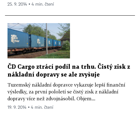
25. 9. 2014 ▪ 4 min. čtení
ČD Cargo ztrácí podíl na trhu. Čistý zisk z
nákladní dopravy se ale zvyšuje
Tuzemský nákladní dopravce vykazuje lepší finanční
výsledky, za první pololetí se čistý zisk z nákladní
dopravy více než zdvojnásobil. Objem...
19. 9. 2014 ▪ 4 min. čtení