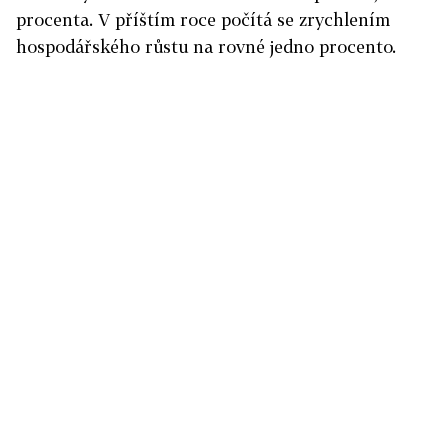
procenta. V příštím roce počítá se zrychlením
hospodářského růstu na rovné jedno procento.