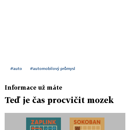
#auto
#automobilový průmysl
Informace už máte
Teď je čas procvičit mozek