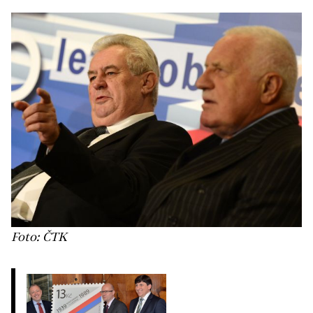
Foto: ČTK