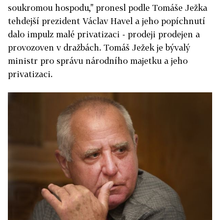
soukromou hospodu," pronesl podle Tomáše Ježka
tehdejší prezident Václav Havel a jeho popíchnutí
dalo impulz malé privatizaci - prodeji prodejen a
provozoven v dražbách. Tomáš Ježek je bývalý
ministr pro správu národního majetku a jeho
privatizaci.