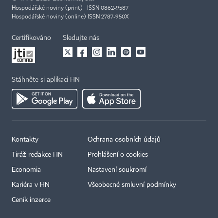
Hospodářské noviny (print) ISSN 0862-9587
Hospodářské noviny (online) ISSN 2787-950X
Certifikováno
Sledujte nás
Stáhněte si aplikaci HN
Kontakty
Ochrana osobních údajů
Tiráž redakce HN
Prohlášení o cookies
Economia
Nastavení soukromí
Kariéra v HN
Všeobecné smluvní podmínky
Ceník inzerce