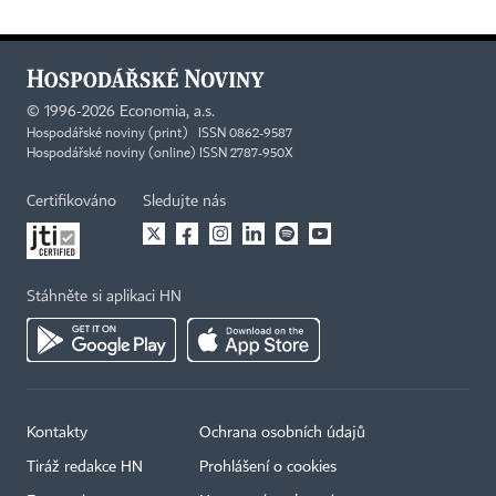
©
1996-2026
Economia, a.s.
Hospodářské noviny (print) ISSN 0862-9587
Hospodářské noviny (online) ISSN 2787-950X
Certifikováno
Sledujte nás
Stáhněte si aplikaci HN
Kontakty
Ochrana osobních údajů
Tiráž redakce HN
Prohlášení o cookies