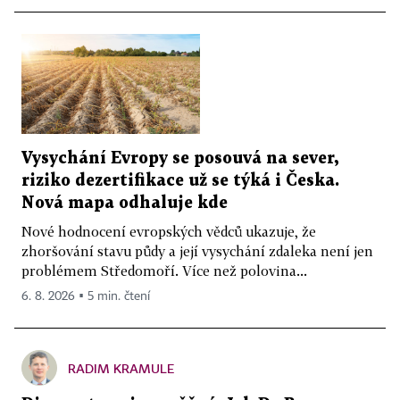
Vysychání Evropy se posouvá na sever,
riziko dezertifikace už se týká i Česka.
Nová mapa odhaluje kde
Nové hodnocení evropských vědců ukazuje, že
zhoršování stavu půdy a její vysychání zdaleka není jen
problémem Středomoří. Více než polovina...
6. 8. 2026 ▪ 5 min. čtení
RADIM KRAMULE