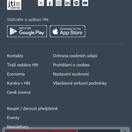
Stáhněte si aplikaci HN
Kontakty
Ochrana osobních údajů
Tiráž redakce HN
Prohlášení o cookies
Economia
Nastavení soukromí
Kariéra v HN
Všeobecné smluvní podmínky
Ceník inzerce
Koupit / darovat předplatné
Eventy
×
Newslettery