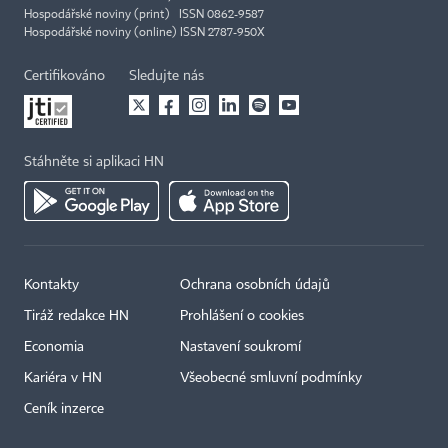
Hospodářské noviny (print) ISSN 0862-9587
Hospodářské noviny (online) ISSN 2787-950X
Certifikováno
Sledujte nás
Stáhněte si aplikaci HN
Kontakty
Ochrana osobních údajů
Tiráž redakce HN
Prohlášení o cookies
Economia
Nastavení soukromí
Kariéra v HN
Všeobecné smluvní podmínky
Ceník inzerce