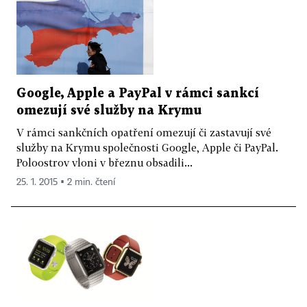
Google, Apple a PayPal v rámci sankcí
omezují své služby na Krymu
V rámci sankčních opatření omezují či zastavují své
služby na Krymu společnosti Google, Apple či PayPal.
Poloostrov vloni v březnu obsadili...
25. 1. 2015 ▪ 2 min. čtení