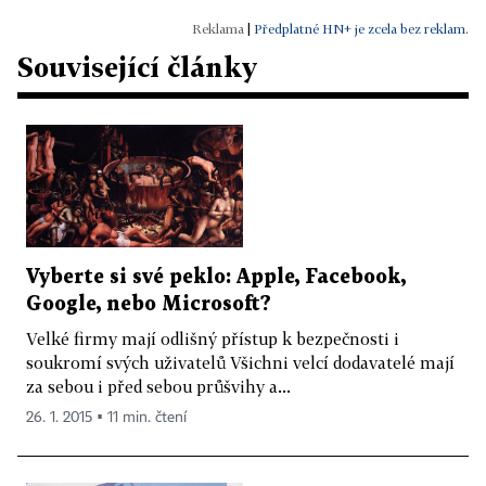
|
Předplatné HN+ je zcela bez reklam.
Související články
Vyberte si své peklo: Apple, Facebook,
Google, nebo Microsoft?
Velké firmy mají odlišný přístup k bezpečnosti i
soukromí svých uživatelů Všichni velcí dodavatelé mají
za sebou i před sebou průšvihy a...
26. 1. 2015 ▪ 11 min. čtení