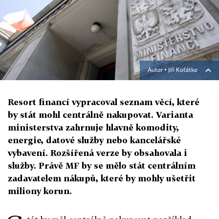
Autor ▪
Jiří Koťátko
Resort financí vypracoval seznam věcí, které
by stát mohl centrálně nakupovat. Varianta
ministerstva zahrnuje hlavně komodity,
energie, datové služby nebo kancelářské
vybavení. Rozšířená verze by obsahovala i
služby. Právě MF by se mělo stát centrálním
zadavatelem nákupů, které by mohly ušetřit
miliony korun.