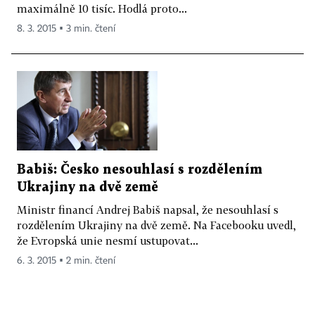
maximálně 10 tisíc. Hodlá proto...
8. 3. 2015 ▪ 3 min. čtení
Babiš: Česko nesouhlasí s rozdělením
Ukrajiny na dvě země
Ministr financí Andrej Babiš napsal, že nesouhlasí s
rozdělením Ukrajiny na dvě země. Na Facebooku uvedl,
že Evropská unie nesmí ustupovat...
6. 3. 2015 ▪ 2 min. čtení