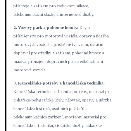
přístroje a zařízení pro radiokomunikace,
telekomunikační služby a internetové služby.
2. Vozový park a pohonné hmoty:
Díly a
příslušenství pro motorová vozidla, opravy a údržba
motorových vozidel a příslušenství k nim, ostatní
dopravní prostředky a zařízení, pohonné hmoty a
maziva, pronájem dopravních prostředků, silniční
motorová vozidla.
3. Kancelářské potřeby a kancelářská technika:
Kancelářská technika, zařízení a potřeby, materiál pro
tiskařské/polygrafické účely, nábytek, opravy a údržba
kancelářských strojů, osobních počítačů a
telekomunikačních zařízení, spotřební materiál pro
kancelářskou techniku, tiskařské služby, tiskařské