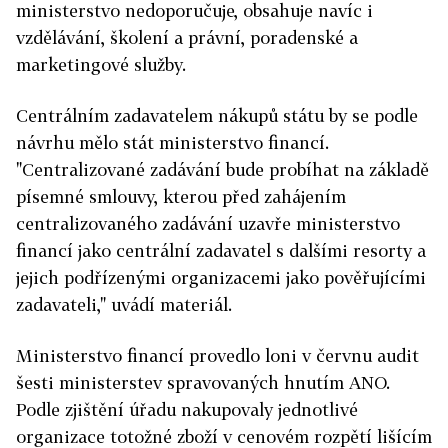
ministerstvo nedoporučuje, obsahuje navíc i
vzdělávání, školení a právní, poradenské a
marketingové služby.
Centrálním zadavatelem nákupů státu by se podle
návrhu mělo stát ministerstvo financí.
"Centralizované zadávání bude probíhat na základě
písemné smlouvy, kterou před zahájením
centralizovaného zadávání uzavře ministerstvo
financí jako centrální zadavatel s dalšími resorty a
jejich podřízenými organizacemi jako pověřujícími
zadavateli," uvádí materiál.
Ministerstvo financí provedlo loni v červnu audit
šesti ministerstev spravovaných hnutím ANO.
Podle zjištění úřadu nakupovaly jednotlivé
organizace totožné zboží v cenovém rozpětí lišícím