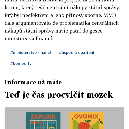
korun, který řešil centrální nákupy státní správy.
Prý byl neefektivní a jeho přínosy sporné. MMR
dále argumentovalo, že problematika centrálních
nákupů státní správy navíc patří do gesce
ministerstva financí.
#ministerstvo financí
#úsporná opatření
#komodity
Informace už máte
Teď je čas procvičit mozek