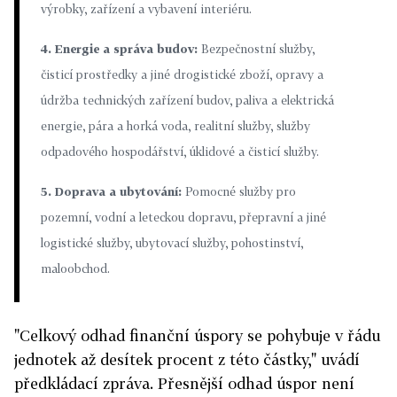
výrobky, zařízení a vybavení interiéru.
4. Energie a správa budov:
Bezpečnostní služby,
čisticí prostředky a jiné drogistické zboží, opravy a
údržba technických zařízení budov, paliva a elektrická
energie, pára a horká voda, realitní služby, služby
odpadového hospodářství, úklidové a čisticí služby.
5. Doprava a ubytování:
Pomocné služby pro
pozemní, vodní a leteckou dopravu, přepravní a jiné
logistické služby, ubytovací služby, pohostinství,
maloobchod.
"Celkový odhad finanční úspory se pohybuje v řádu
jednotek až desítek procent z této částky," uvádí
předkládací zpráva. Přesnější odhad úspor není