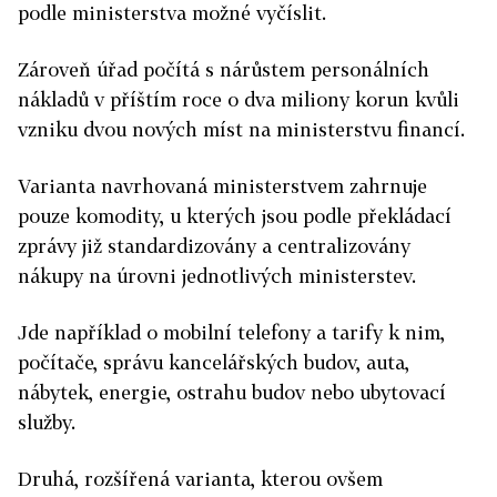
podle ministerstva možné vyčíslit.
Zároveň úřad počítá s nárůstem personálních
nákladů v příštím roce o dva miliony korun kvůli
vzniku dvou nových míst na ministerstvu financí.
Varianta navrhovaná ministerstvem zahrnuje
pouze komodity, u kterých jsou podle překládací
zprávy již standardizovány a centralizovány
nákupy na úrovni jednotlivých ministerstev.
Jde například o mobilní telefony a tarify k nim,
počítače, správu kancelářských budov, auta,
nábytek, energie, ostrahu budov nebo ubytovací
služby.
Druhá, rozšířená varianta, kterou ovšem